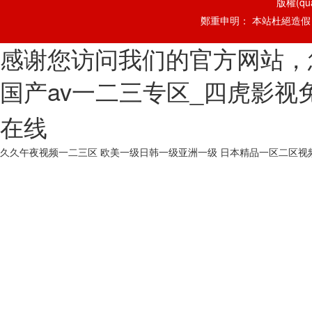
版權(q
鄭重申明： 本站杜絕造假，
感谢您访问我们的官方网站，
国产av一二三专区_四虎影视
在线
久久午夜视频一二三区
欧美一级日韩一级亚洲一级
日本精品一区二区视