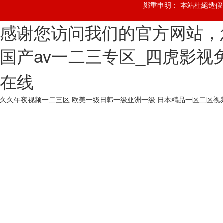
鄭重申明： 本站杜絕造假，
感谢您访问我们的官方网站，
国产av一二三专区_四虎影视
在线
久久午夜视频一二三区
欧美一级日韩一级亚洲一级
日本精品一区二区视