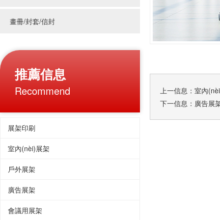
畫冊/封套/信封
推薦信息
Recommend
上一信息：
室內(nè
下一信息：
廣告展
展架印刷
室內(nèi)展架
戶外展架
廣告展架
會議用展架